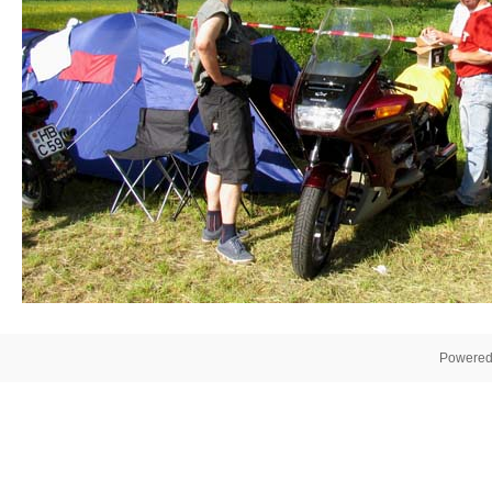
Powered