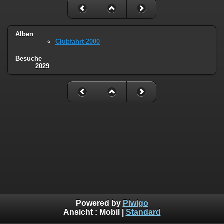
Alben
Clubfahrt 2000
Besuche
2029
Powered by
Piwigo
Ansicht :
Mobil
|
Standard