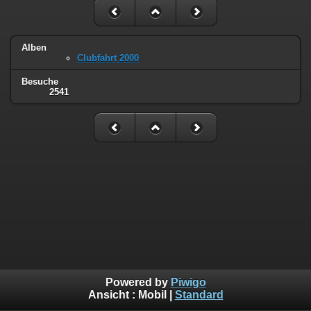
Alben
Clubfahrt 2000
Besuche
2541
Powered by
Piwigo
Ansicht :
Mobil
|
Standard