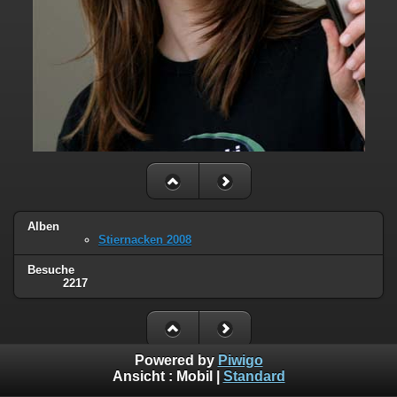
Alben
Stiernacken 2008
Besuche
2217
Powered by
Piwigo
Ansicht :
Mobil
|
Standard